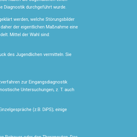
e Diagnostik durchgeführt wurde.
geklärt werden, welche Störungsbilder
ir daher der eigentlichen Maßnahme eine
lt. Mittel der Wahl sind:
ck des Jugendlichen vermitteln. Sie
verfahren zur Eingangsdiagnostik
nostische Untersuchungen, z. T. auch
inzelgespräche (z.B. DiPS); einige