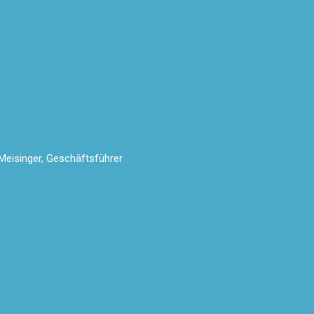
 Meisinger, Geschäftsführer