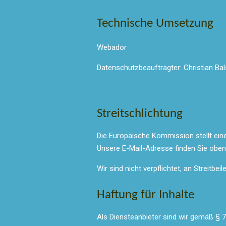
Technische Umsetzung
Webador
Datenschutzbeauftragter: Christian Bal
Streitschlichtung
Die Europäische Kommission stellt eine 
Unsere E-Mail-Adresse finden Sie obe
Wir sind nicht verpflichtet, an Streitb
Haftung für Inhalte
Als Diensteanbieter sind wir gemäß § 