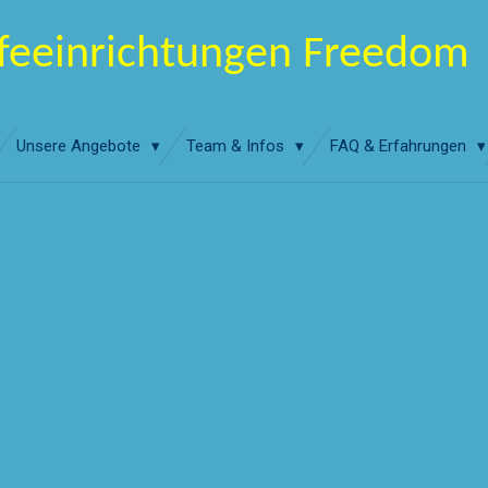
lfeeinrichtungen Freedom
Unsere Angebote
Team & Infos
FAQ & Erfahrungen