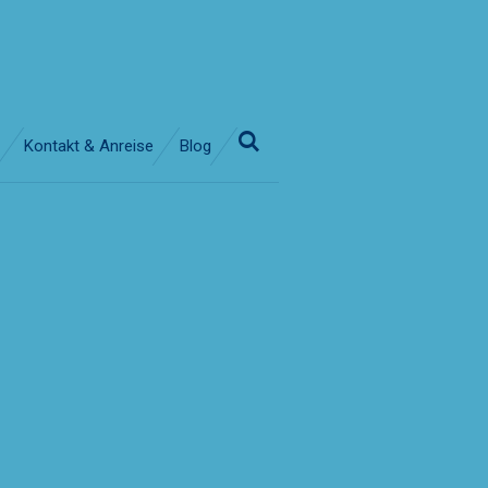
Kontakt & Anreise
Blog