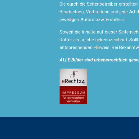
Die durch die Seitenbetreiber erstellte
Bearbeitung, Verbreitung und jede Art
jeweiligen Autors bzw. Erstellers.
Soweit die Inhalte auf dieser Seite nic
Dritter als solche gekennzeichnet. Sol
entsprechenden Hinweis. Bei Bekanntw
ALLE Bilder sind urheberrechtlich gesc