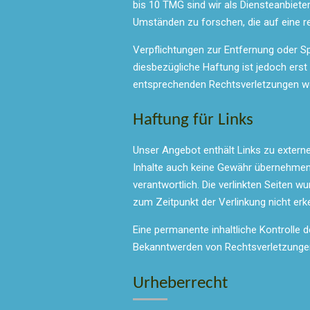
bis 10 TMG sind wir als Diensteanbiete
Umständen zu forschen, die auf eine re
Verpflichtungen zur Entfernung oder S
diesbezügliche Haftung ist jedoch ers
entsprechenden Rechtsverletzungen we
Haftung für Links
Unser Angebot enthält Links zu externe
Inhalte auch keine Gewähr übernehmen. F
verantwortlich. Die verlinkten Seiten 
zum Zeitpunkt der Verlinkung nicht erk
Eine permanente inhaltliche Kontrolle d
Bekanntwerden von Rechtsverletzungen
Urheberrecht